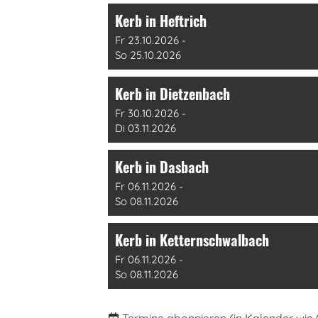
Kerb in Heftrich
Fr 23.10.2026 -
So 25.10.2026
Kerb in Dietzenbach
Fr 30.10.2026 -
Di 03.11.2026
Kerb in Dasbach
Fr 06.11.2026 -
So 08.11.2026
Kerb in Ketternschwalbach
Fr 06.11.2026 -
So 08.11.2026