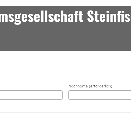
sgesellschaft Steinfi
Nachname (erforderlich)