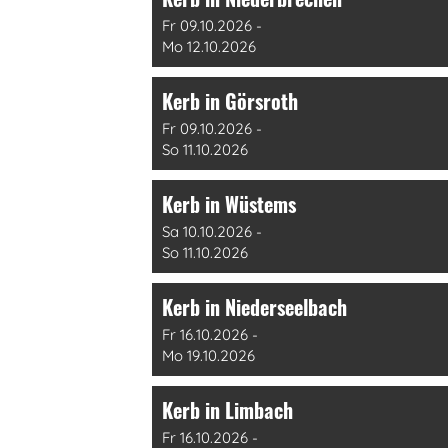
Fr 09.10.2026 -
Mo 12.10.2026
Kerb in Görsroth
Fr 09.10.2026 -
So 11.10.2026
Kerb in Wüstems
Sa 10.10.2026 -
So 11.10.2026
Kerb in Niederseelbach
Fr 16.10.2026 -
Mo 19.10.2026
Kerb in Limbach
Fr 16.10.2026 -