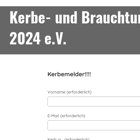
Kerbe- und Brauchtum
2024 e.V.
Kerbemelder!!!!
Vorname (erforderlich)
E-Mail (erforderlich)
Kerb in... (erforderlich)