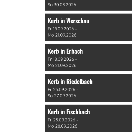
So 30.08.2026
Kerb in Werschau
Fr 18.09.2026 -
Mo 21.09.2026
Kerb in Erbach
Fr 18.09.2026 -
Mo 21.09.2026
Kerb in Riedelbach
Fr 25.09.2026 -
So 27.09.2026
Kerb in Fischbach
Fr 25.09.2026 -
Mo 28.09.2026