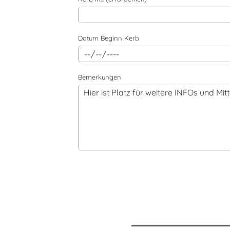
Datum Beginn Kerb
Bemerkungen