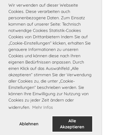
Wir verwenden auf dieser Webseite
Cookies. Diese verarbeiten auch
personenbezogene Daten. Zum Einsatz
kommen auf unserer Seite: Technisch
notwendige Cookies Statistik-Cookies
Cookies von Drittanbietern Indem Sie auf
„Cookie-Einstellungen“ klicken, erhalten Sie
genauere Informationen zu unseren
Cookies und können diese nach Ihren
eigenen Bedürfnissen anpassen. Durch
einen Klick auf das Auswahlfeld „Alle
akzeptieren“ stimmen Sie der Verwendung
aller Cookies zu, die unter „Cookie-
Einstellungen“ beschrieben werden. Sie
können Ihre Einwilligung zur Nutzung von
Cookies zu jeder Zeit ändern oder
widerrufen.
Mehr Infos
Alle
Ablehnen
Akzeptieren