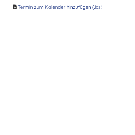
Termin zum Kalender hinzufügen (.ics)