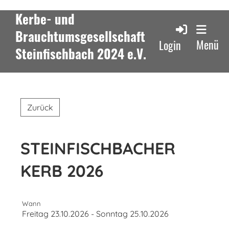
Kerbe- und
Brauchtumsgesellschaft
Menü
Login
Steinfischbach 2024 e.V.
Zurück
STEINFISCHBACHER
KERB 2026
Wann
Freitag 23.10.2026 - Sonntag 25.10.2026