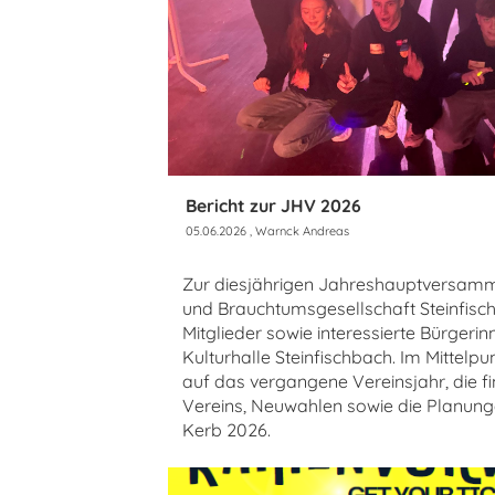
Bericht zur JHV 2026
05.06.2026
, Warnck Andreas
Zur diesjährigen Jahreshauptversamm
und Brauchtumsgesellschaft Steinfisch
Mitglieder sowie interessierte Bürgerin
Kulturhalle Steinfischbach. Im Mittelp
auf das vergangene Vereinsjahr, die fi
Vereins, Neuwahlen sowie die Planunge
Kerb 2026.