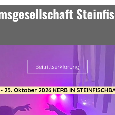
sgesellschaft Steinfi
Beitrittserklärung
. - 25. Oktober 2026 KERB IN STEINFISCHB