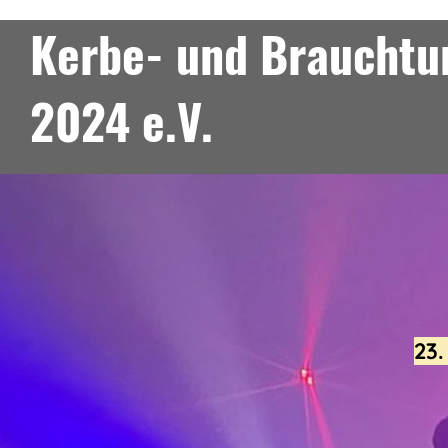
Kerbe- und Brauchtum
2024 e.V.
23