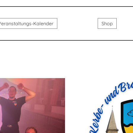
Veranstaltungs-Kalender
Shop