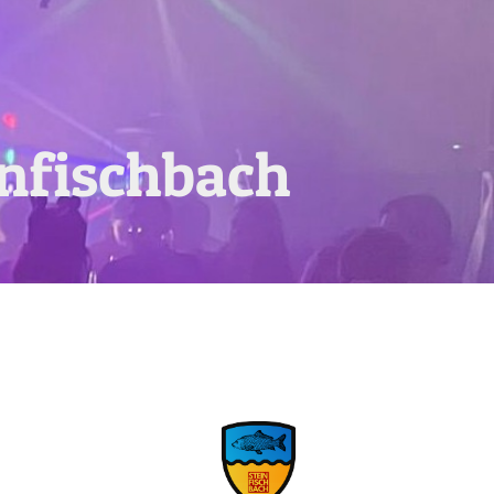
infischbach