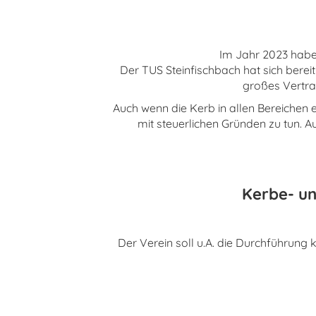
Im Jahr 2023 haben
Der TUS Steinfischbach hat sich bere
großes Vertra
Auch wenn die Kerb in allen Bereichen ei
mit steuerlichen Gründen zu tun.
Kerbe- un
Der Verein soll u.A. die Durchführung 