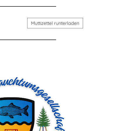
Muttizettel runterladen