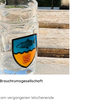
 Brauchtumsgesellschaft
ter am vergangenen Wochenende