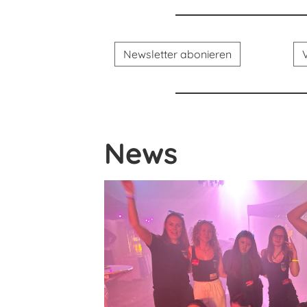
Newsletter abonieren
News