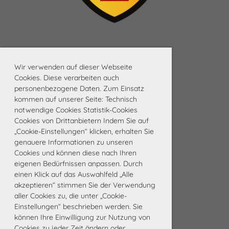
Wir verwenden auf dieser Webseite
Cookies. Diese verarbeiten auch
personenbezogene Daten. Zum Einsatz
kommen auf unserer Seite: Technisch
notwendige Cookies Statistik-Cookies
Cookies von Drittanbietern Indem Sie auf
„Cookie-Einstellungen“ klicken, erhalten Sie
genauere Informationen zu unseren
Cookies und können diese nach Ihren
eigenen Bedürfnissen anpassen. Durch
einen Klick auf das Auswahlfeld „Alle
akzeptieren“ stimmen Sie der Verwendung
aller Cookies zu, die unter „Cookie-
Einstellungen“ beschrieben werden. Sie
können Ihre Einwilligung zur Nutzung von
Cookies zu jeder Zeit ändern oder