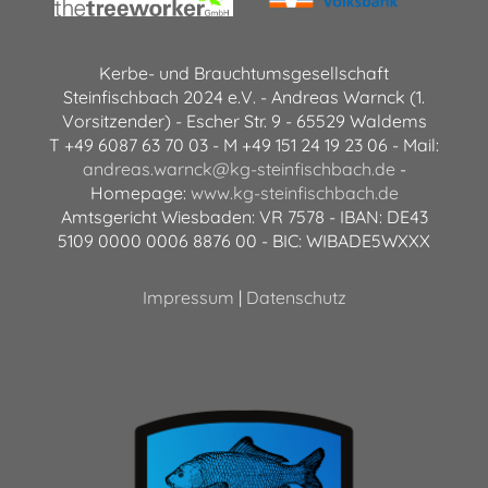
Kerbe- und Brauchtumsgesellschaft
Steinfischbach 2024 e.V. - Andreas Warnck (1.
Vorsitzender) - Escher Str. 9 - 65529 Waldems
T +49 6087 63 70 03 - M +49 151 24 19 23 06 - Mail:
andreas.warnck@kg-steinfischbach.de
-
Homepage:
www.kg-steinfischbach.de
Amtsgericht Wiesbaden: VR 7578 - IBAN: DE43
5109 0000 0006 8876 00 - BIC: WIBADE5WXXX
Impressum
|
Datenschutz