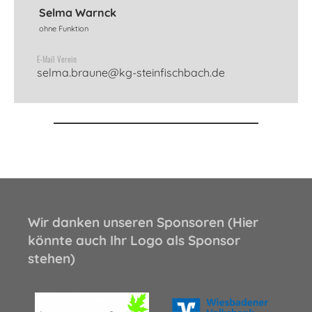
Selma Warnck
ohne Funktion
E-Mail Verein
selma.braune@kg-steinfischbach.de
Wir danken unseren Sponsoren (Hier
könnte auch Ihr Logo als Sponsor
stehen)