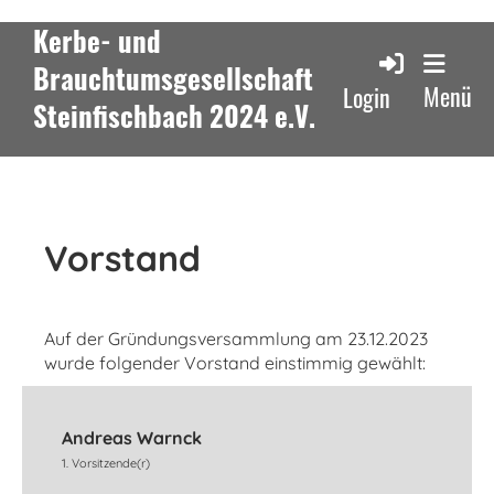
Kerbe- und
Brauchtumsgesellschaft
Menü
Login
Steinfischbach 2024 e.V.
Vorstand
Auf der Gründungsversammlung am 23.12.2023
wurde folgender Vorstand einstimmig gewählt:
Andreas Warnck
1. Vorsitzende(r)